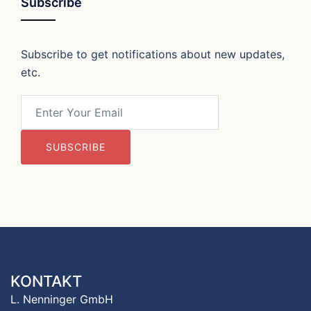
Subscribe
Subscribe to get notifications about new updates,
etc.
Email
KONTAKT
L. Nenninger GmbH