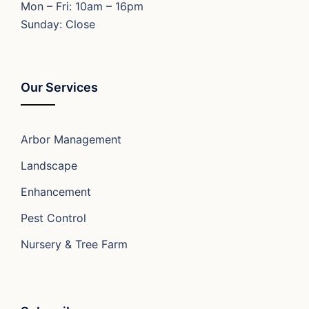
Mon – Fri: 10am – 16pm
Sunday: Close
Our Services
Arbor Management
Landscape
Enhancement
Pest Control
Nursery & Tree Farm