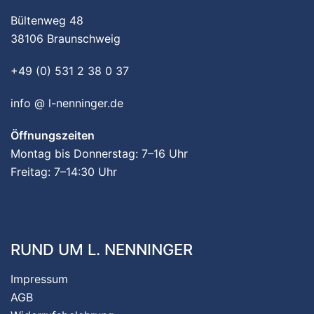
Bültenweg 48
38106 Braunschweig
+49 (0) 531 2 38 0 37
info @ l-nenninger.de
Öffnungszeiten
Montag bis Donnerstag: 7–16 Uhr
Freitag: 7–14:30 Uhr
RUND UM L. NENNINGER
Impressum
AGB