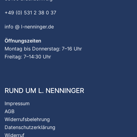
+49 (0) 531 2 38 0 37
info @ l-nenninger.de
Öffnungszeiten
Montag bis Donnerstag: 7–16 Uhr
Freitag: 7–14:30 Uhr
RUND UM L. NENNINGER
Impressum
AGB
Widerrufsbelehrung
Datenschutzerklärung
Widerruf