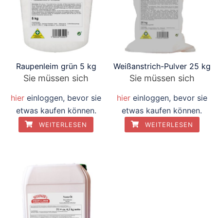
Raupenleim grün 5 kg
Weißanstrich-Pulver 25 kg
Sie müssen sich
Sie müssen sich
hier
einloggen, bevor sie
hier
einloggen, bevor sie
etwas kaufen können.
etwas kaufen können.
WEITERLESEN
WEITERLESEN