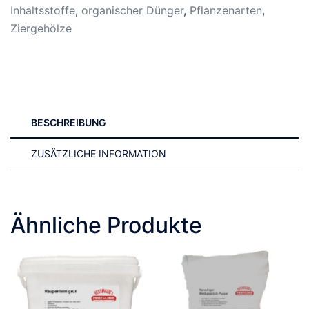
Inhaltsstoffe
,
organischer Dünger
,
Pflanzenarten
,
Ziergehölze
BESCHREIBUNG
ZUSÄTZLICHE INFORMATION
Ähnliche Produkte