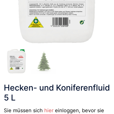
Hecken- und Koniferenfluid
5 L
Sie müssen sich
hier
einloggen, bevor sie