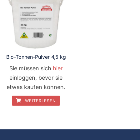
Bio-Tonnen-Pulver 4,5 kg
Sie müssen sich
hier
einloggen, bevor sie
etwas kaufen können.
WEITERLESEN